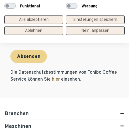
Funktional
Werbung
Anhang
Alle akzeptieren
Einstellungen speichern
Ablehnen
Nein, anpassen
Datei auswählen
Absenden
Die Datenschutzbestimmungen von Tchibo Coffee
Service können Sie
hier
einsehen.
Branchen
Maschinen