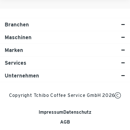
Branchen
Maschinen
Marken
Services
Unternehmen
Copyright Tchibo Coffee Service GmbH 2026
Impressum
Datenschutz
AGB