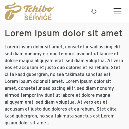
Zum Hauptinhalt springen
Lorem Ipsum dolor sit amet
Lorem ipsum dolor sit amet, consetetur sadipscing elitr,
sed diam nonumy eirmod tempor invidunt ut labore et
dolore magna aliquyam erat, sed diam voluptua. At vero
eos et accusam et justo duo dolores et ea rebum. Stet
clita kasd gubergren, no sea takimata sanctus est
Lorem ipsum dolor sit amet. Lorem ipsum dolor sit
amet, consetetur sadipscing elitr, sed diam nonumy
eirmod tempor invidunt ut labore et dolore magna
aliquyam erat, sed diam voluptua. At vero eos et
accusam et justo duo dolores et ea rebum. Stet clita
kasd gubergren, no sea takimata sanctus est Lorem
ipsum dolor sit amet.